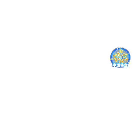
员调整情绪，以更佳状态面对接下来的比赛。心理健
康对于竞技状态至关重要，稳定情绪有助于提高整体
表现。
最后，要鼓励球员们表达意见和建议。在战术讨论会
上，让每个人都有机会发声，可以增加他们参与感，
从而进一步增强集体归属感。这种开放式沟通方式，
有助于形成良好的团队文化，使得每位成员都愿意为
共同目标而努力奋斗。
3、面对挑战应具备的心态
面对即将到来的强敌和各种困难局面，全队需要保持
积极乐观的心态。教练强调，要把每次失败视为成长
机会，而不是沮丧与放弃理由。这样的思维转变，有
助于缓解压力，让球员以更加平和的心态去应对挑