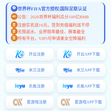
森林队主帅强调胜利的重要性
呼吁全队继续努力拼搏迎接挑