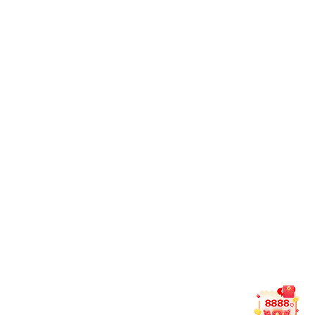
战。
同时，在逆境中找到解决办法也尤为重要。当遭遇挫
折时，全队应该团结一致，共同寻找问题所在，并及
时调整战术。这种灵活应变能力，是一支优秀球队必
备素质，它能够帮助球队克服各种困难，实现逆转局
势。
最后，不断自我反省也是必要的一环。无论是个人还
是整体，都需要定期回顾自己的表现，总结经验教
训，以便在未来做得更好。这样的自我批评机制，将
推动全队朝着更高目标努力，不断超越自我限制。
4、制定明确目标的方法
为了确保全队朝着同一个方向前进，需要设定清晰可